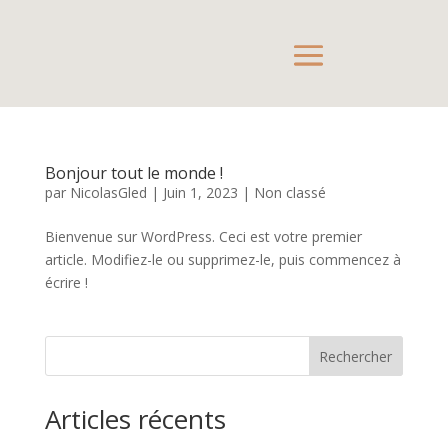
Bonjour tout le monde !
par
NicolasGled
|
Juin 1, 2023
|
Non classé
Bienvenue sur WordPress. Ceci est votre premier
article. Modifiez-le ou supprimez-le, puis commencez à
écrire !
Rechercher
Articles récents