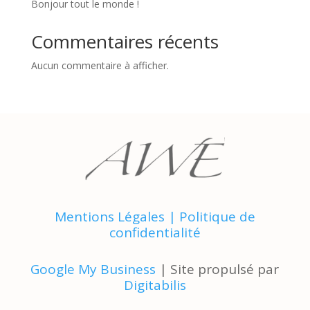
Bonjour tout le monde !
Commentaires récents
Aucun commentaire à afficher.
Mentions Légales
|
Politique de
confidentialité
Google My Business
| Site propulsé par
Digitabilis